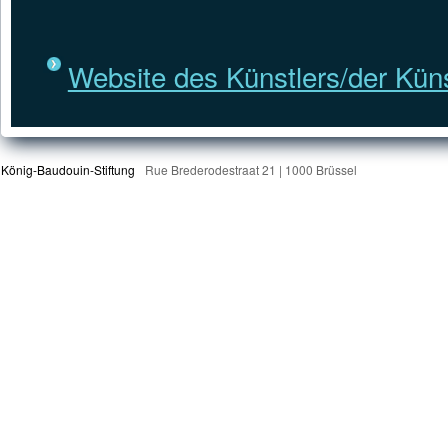
Website des Künstlers/der Küns
König-Baudouin-Stiftung
Rue Brederodestraat 21 | 1000 Brüssel