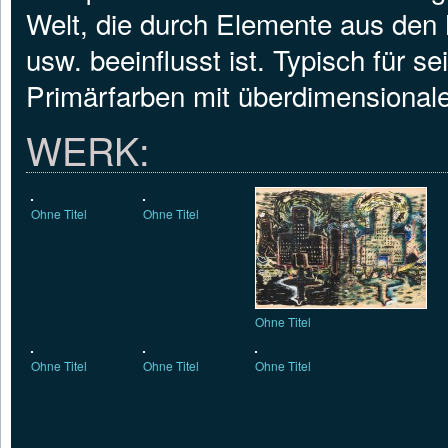
Welt, die durch Elemente aus den
usw. beeinflusst ist. Typisch für s
Primärfarben mit überdimensionale
WERK:
Ohne Titel
Ohne Titel
Ohne Titel
Ohne Titel
Ohne Titel
Ohne Titel