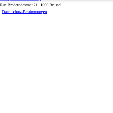
Rue Brederodestraat 21 | 1000 Brüssel
Datenschutz-Bestimmungen