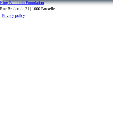
King Baudouin Foundation
Rue Brederode 21 | 1000 Bruxelles
Privacy policy