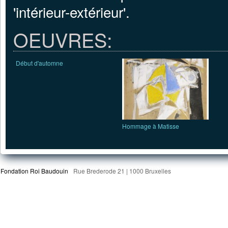
'intérieur-extérieur'.
OEUVRES:
Début d'automne
Hommage à Matisse
Fondation Roi Baudouin
Rue Brederode 21 | 1000 Bruxelles