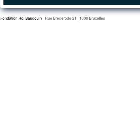
Fondation Roi Baudouin
Rue Brederode 21 | 1000 Bruxelles