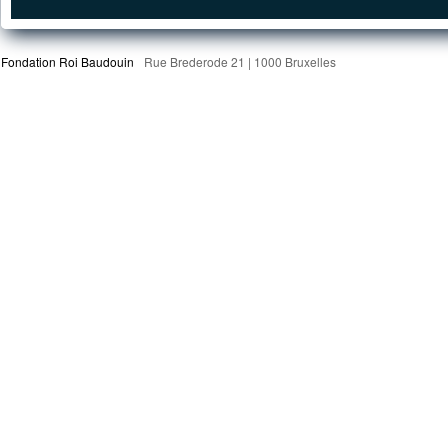
Fondation Roi Baudouin
Rue Brederode 21 | 1000 Bruxelles