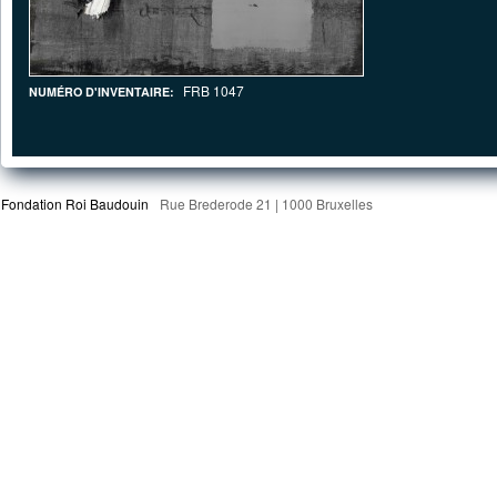
FRB 1047
NUMÉRO D'INVENTAIRE:
Fondation Roi Baudouin
Rue Brederode 21 | 1000 Bruxelles