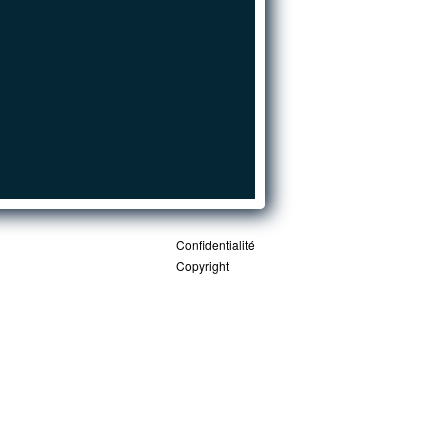
Confidentialité
Copyright