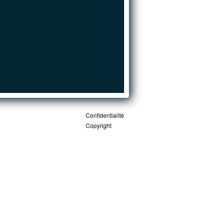
Confidentialité
Copyright