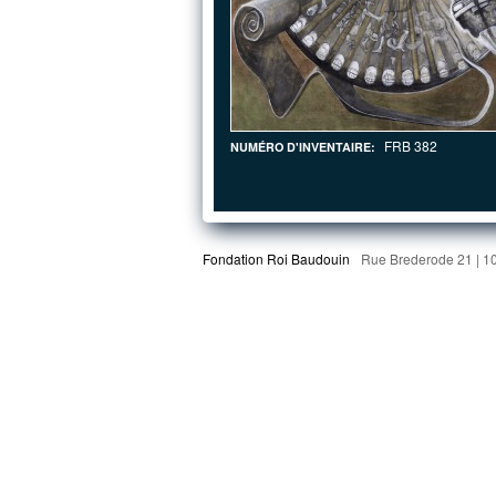
FRB 382
NUMÉRO D'INVENTAIRE:
Fondation Roi Baudouin
Rue Brederode 21 | 1