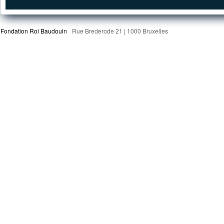
Fondation Roi Baudouin
Rue Brederode 21 | 1000 Bruxelles