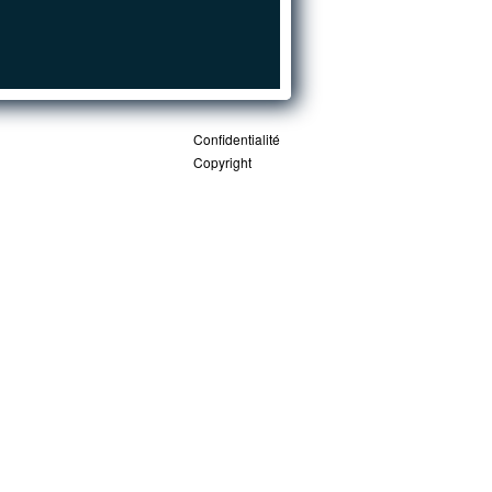
Confidentialité
Copyright