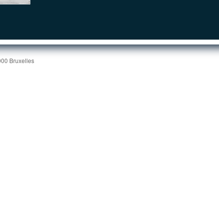
000 Bruxelles