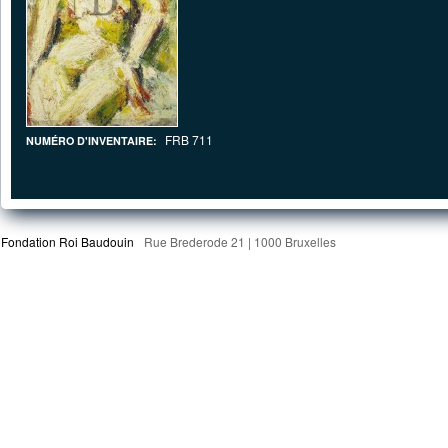
FRB 711
NUMÉRO D'INVENTAIRE:
Fondation Roi Baudouin
Rue Brederode 21 | 1000 Bruxelles