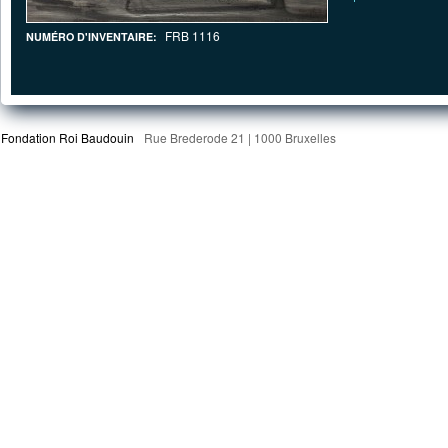
FRB 1116
NUMÉRO D'INVENTAIRE:
Fondation Roi Baudouin
Rue Brederode 21 | 1000 Bruxelles