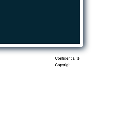
Confidentialité
Copyright