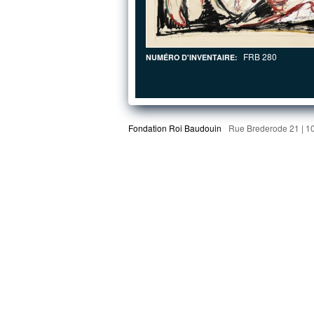
FRB 280
NUMÉRO D'INVENTAIRE:
Fondation Roi Baudouin
Rue Brederode 21 | 1