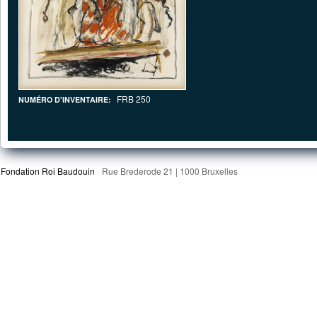
FRB 250
NUMÉRO D'INVENTAIRE:
Fondation Roi Baudouin
Rue Brederode 21 | 1000 Bruxelles