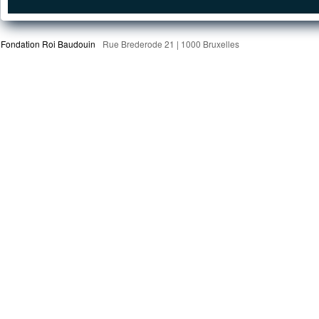
Fondation Roi Baudouin
Rue Brederode 21 | 1000 Bruxelles