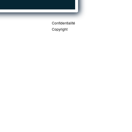
Confidentialité
Copyright