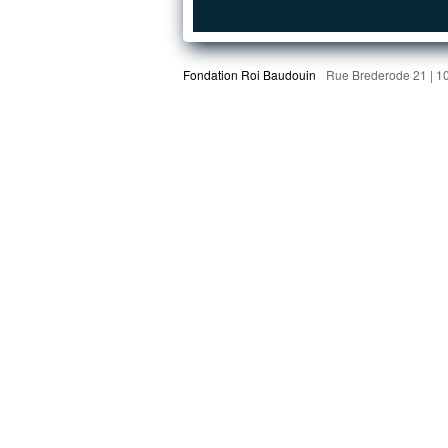
Fondation Roi Baudouin
Rue Brederode 21 | 1