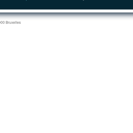
000 Bruxelles