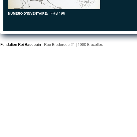
FRB 196
NUMÉRO D'INVENTAIRE:
Fondation Roi Baudouin
Rue Brederode 21 | 1000 Bruxelles