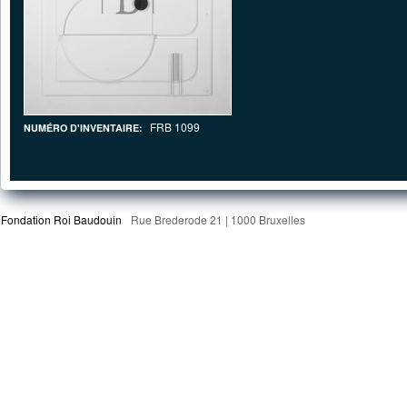
FRB 1099
NUMÉRO D'INVENTAIRE:
Fondation Roi Baudouin
Rue Brederode 21 | 1000 Bruxelles