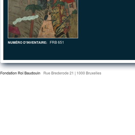
FRB 651
NUMÉRO D'INVENTAIRE:
Fondation Roi Baudouin
Rue Brederode 21 | 1000 Bruxelles