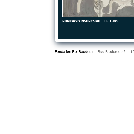
FRB 802
NUMÉRO D'INVENTAIRE:
Fondation Roi Baudouin
Rue Brederode 21 | 1