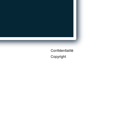
Confidentialité
Copyright