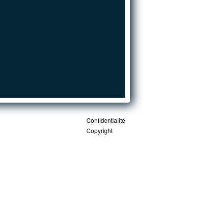
Confidentialité
Copyright