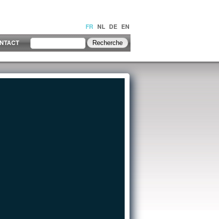
FR
NL
DE
EN
NTACT