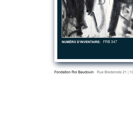
FRB 347
NUMÉRO D'INVENTAIRE:
Fondation Roi Baudouin
Rue Brederode 21 | 1