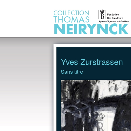
Jump to Content
Yves Zurstrassen
Sans titre