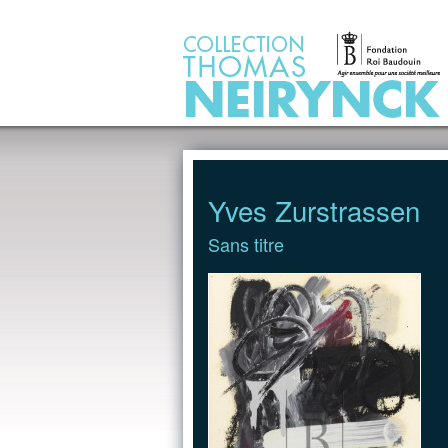
Jump to Content
Yves Zurstrassen
Sans titre