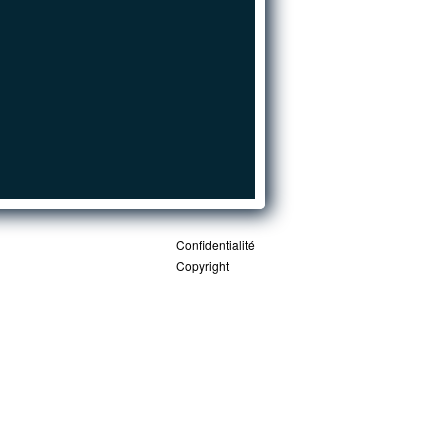
Confidentialité
Copyright