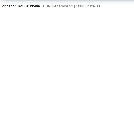
Fondation Roi Baudouin
Rue Brederode 21 | 1000 Bruxelles