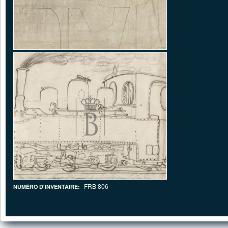
FRB 806
NUMÉRO D'INVENTAIRE: