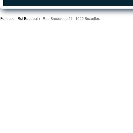
Fondation Roi Baudouin
Rue Brederode 21 | 1000 Bruxelles