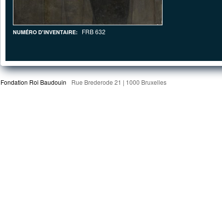
FRB 632
NUMÉRO D'INVENTAIRE:
Fondation Roi Baudouin
Rue Brederode 21 | 1000 Bruxelles