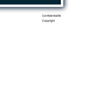
Confidentialité
Copyright