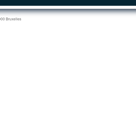
000 Bruxelles