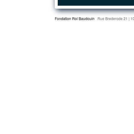
Fondation Roi Baudouin
Rue Brederode 21 | 1