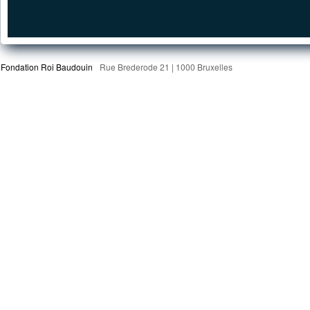
Fondation Roi Baudouin
Rue Brederode 21 | 1000 Bruxelles