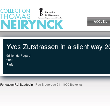
Jump to Content
ACCUEIL
Yves Zurstrassen in a silent way 
édition du Regard
2010
Paris
Fondation Roi Baudouin
Rue Brederode 21 | 1000 Bruxelles