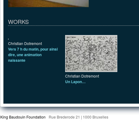
WORKS
Christian Dotremont
Vers 7 h du matin, pour ainsi
dire, une animation
naissante
Christian Dotremont
Un Lapon…
King Baudouin Foundation
Rue Brederode 21 | 1000 Bruxelles