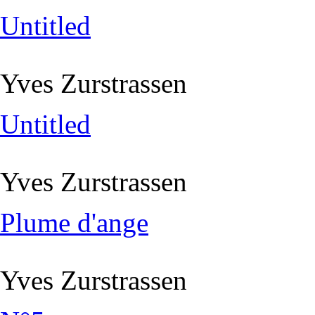
Untitled
Yves Zurstrassen
Untitled
Yves Zurstrassen
Plume d'ange
Yves Zurstrassen