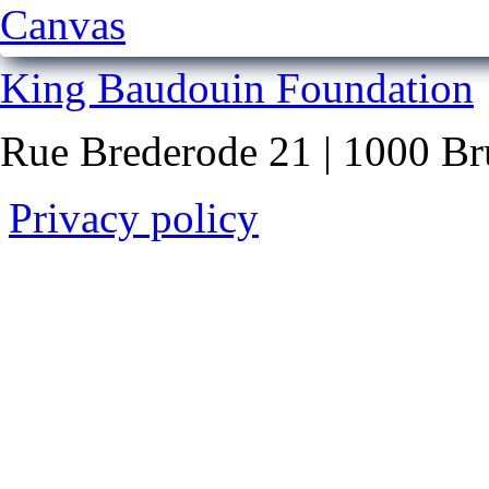
King Baudouin Foundation
Rue Brederode 21 | 1000 Br
Privacy policy