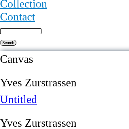
Collection
Contact
Canvas
Yves Zurstrassen
Untitled
Yves Zurstrassen