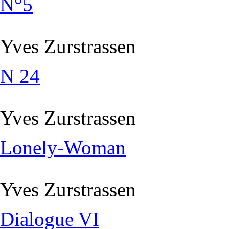
N°5
Yves Zurstrassen
N 24
Yves Zurstrassen
Lonely-Woman
Yves Zurstrassen
Dialogue VI