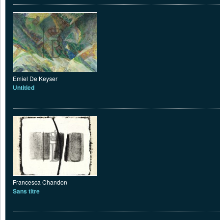
Emiel De Keyser
Untitled
Francesca Chandon
Sans titre