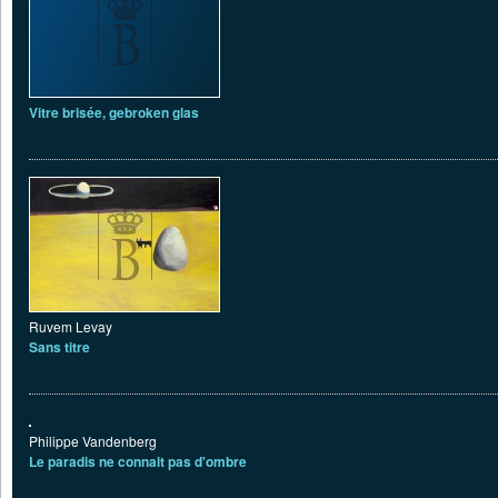
Vitre brisée, gebroken glas
Ruvem Levay
Sans titre
Philippe Vandenberg
Le paradis ne connait pas d'ombre