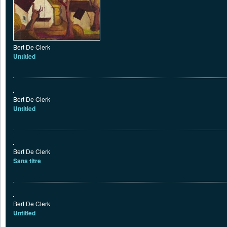
Bert De Clerk
Untitled
Bert De Clerk
Untitled
Bert De Clerk
Sans titre
Bert De Clerk
Untitled