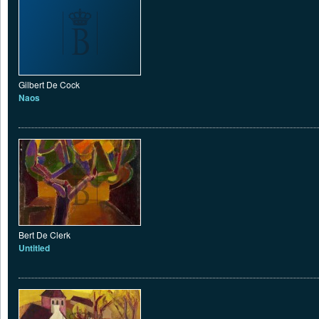
Gilbert De Cock
Naos
Bert De Clerk
Untitled