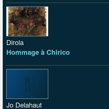
Dirola
Hommage à Chirico
Jo Delahaut