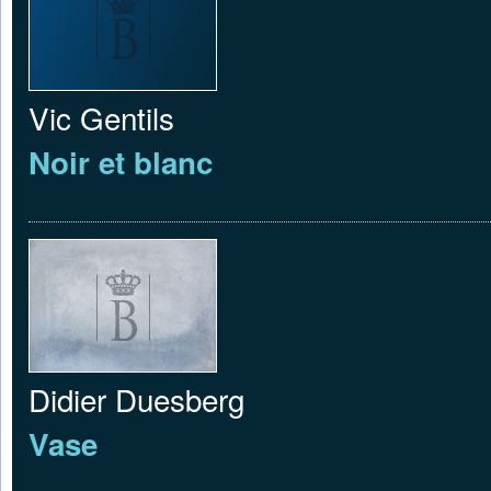
Vic Gentils
Noir et blanc
Didier Duesberg
Vase