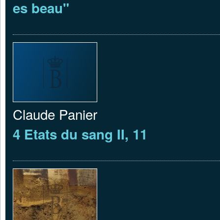
es beau"
Claude Panier
4 Etats du sang II, 11