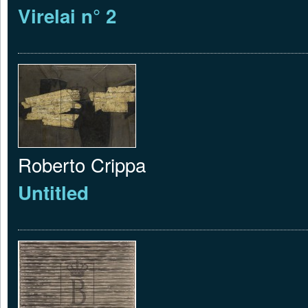
Virelai n° 2
Roberto Crippa
Untitled