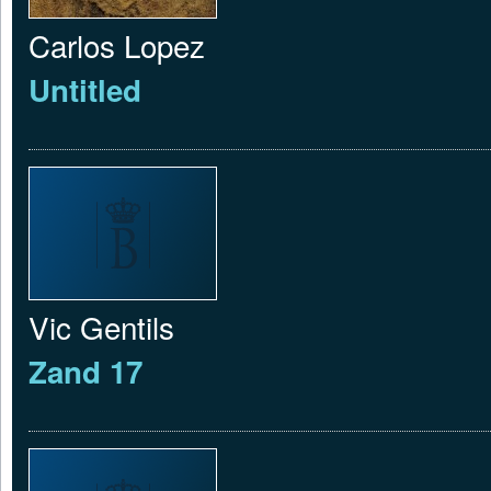
Carlos Lopez
Untitled
Vic Gentils
Zand 17