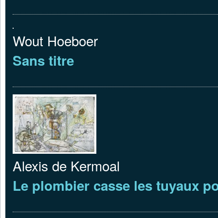
Wout Hoeboer
Sans titre
Alexis de Kermoal
Le plombier casse les tuyaux pou