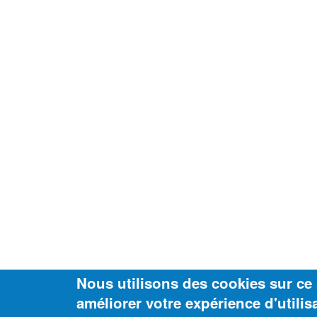
Nous utilisons des cookies sur ce 
améliorer votre expérience d'utilis