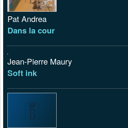
Pat Andrea
Dans la cour
Jean-Pierre Maury
Soft ink