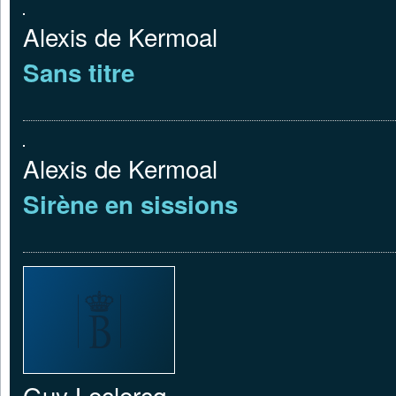
Alexis de Kermoal
Sans titre
Alexis de Kermoal
Sirène en sissions
Guy Leclercq