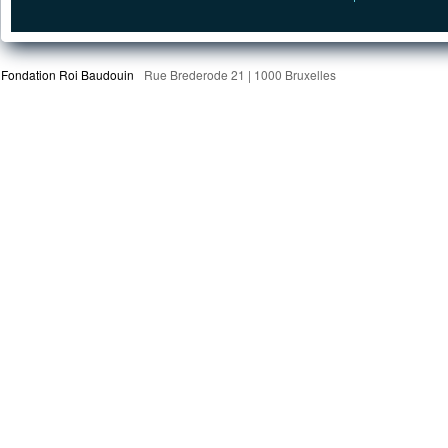
Fondation Roi Baudouin
Rue Brederode 21 | 1000 Bruxelles