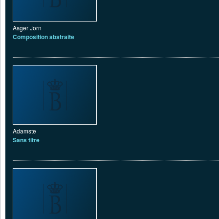
Asger Jorn
Composition abstraite
Adamste
Sans titre