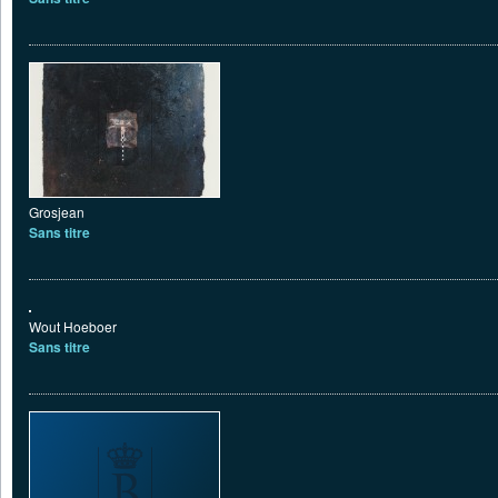
Grosjean
Sans titre
Wout Hoeboer
Sans titre