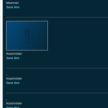
Moerman
Sans titre
Koschmider
Sans titre
Koschmider
Sans titre
Koschmider
Sans titre