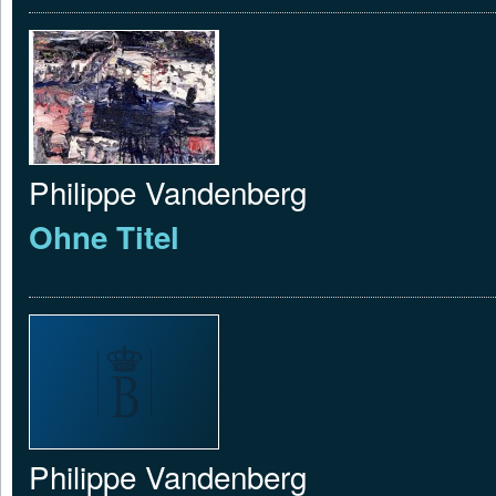
Philippe Vandenberg
Ohne Titel
Philippe Vandenberg