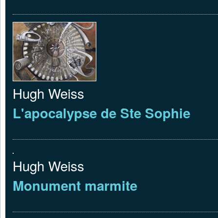
Hugh Weiss
L'apocalypse de Ste Sophie
Hugh Weiss
Monument marmite