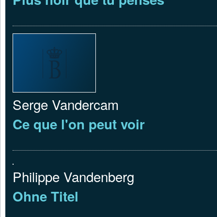
Serge Vandercam
Ce que l'on peut voir
Philippe Vandenberg
Ohne Titel