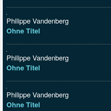
Philippe Vandenberg
Ohne Titel
Philippe Vandenberg
Ohne Titel
Philippe Vandenberg
Ohne Titel