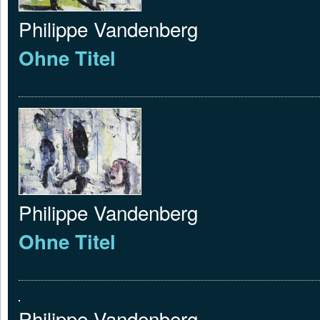
Philippe Vandenberg
Ohne Titel
Philippe Vandenberg
Ohne Titel
Philippe Vandenberg