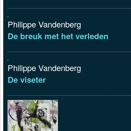
Philippe Vandenberg
De breuk met het verleden
Philippe Vandenberg
De viseter