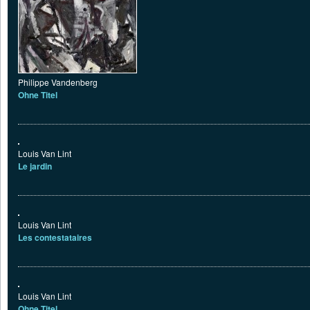
Philippe Vandenberg
Ohne Titel
Louis Van Lint
Le jardin
Louis Van Lint
Les contestataires
Louis Van Lint
Ohne Titel