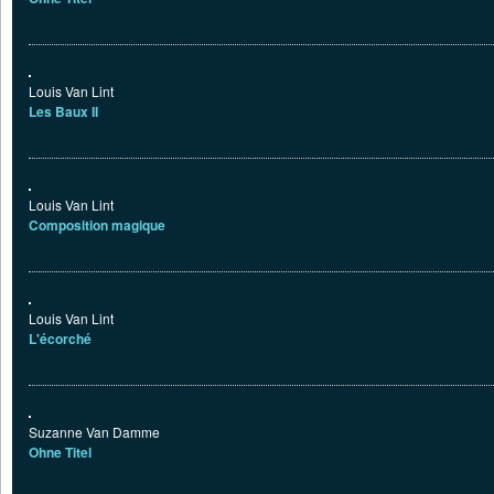
Louis Van Lint
Les Baux II
Louis Van Lint
Composition magique
Louis Van Lint
L'écorché
Suzanne Van Damme
Ohne Titel