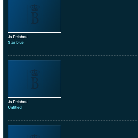
Jo Delahaut
Star blue
Jo Delahaut
Untitled