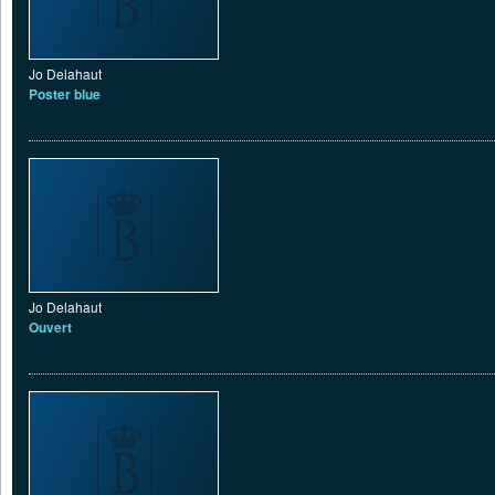
Jo Delahaut
Poster blue
Jo Delahaut
Ouvert