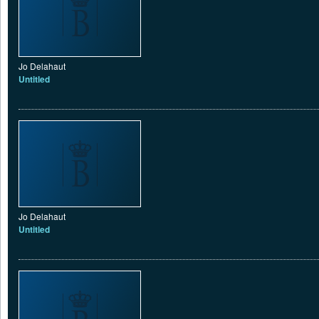
Jo Delahaut
Untitled
Jo Delahaut
Untitled