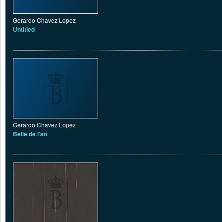
Gerardo Chavez Lopez
Untitled
Gerardo Chavez Lopez
Belle de l'an